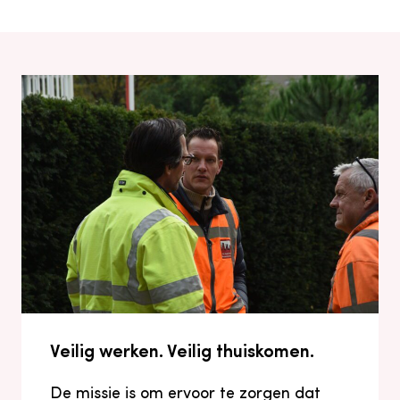
Veilig werken. Veilig thuiskomen.
De missie is om ervoor te zorgen dat