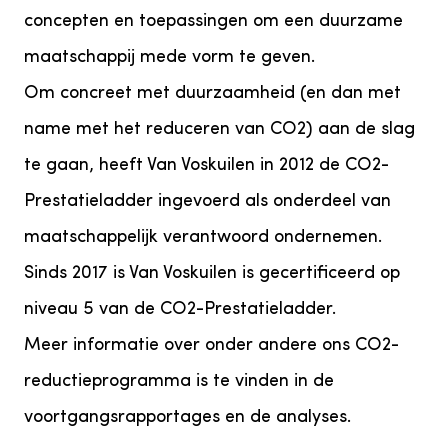
concepten en toepassingen om een duurzame
maatschappij mede vorm te geven.
Om concreet met duurzaamheid (en dan met
name met het reduceren van CO2) aan de slag
te gaan, heeft Van Voskuilen in 2012 de CO2-
Prestatieladder ingevoerd als onderdeel van
maatschappelijk verantwoord ondernemen.
Sinds 2017 is Van Voskuilen is gecertificeerd op
niveau 5 van de CO2-Prestatieladder.
Meer informatie over onder andere ons CO2-
reductieprogramma is te vinden in de
voortgangsrapportages en de analyses.