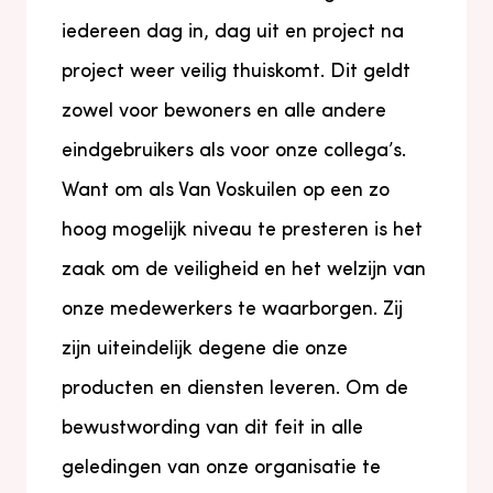
iedereen dag in, dag uit en project na
project weer veilig thuiskomt. Dit geldt
zowel voor bewoners en alle andere
eindgebruikers als voor onze collega’s.
Want om als Van Voskuilen op een zo
hoog mogelijk niveau te presteren is het
zaak om de veiligheid en het welzijn van
onze medewerkers te waarborgen. Zij
zijn uiteindelijk degene die onze
producten en diensten leveren. Om de
bewustwording van dit feit in alle
geledingen van onze organisatie te