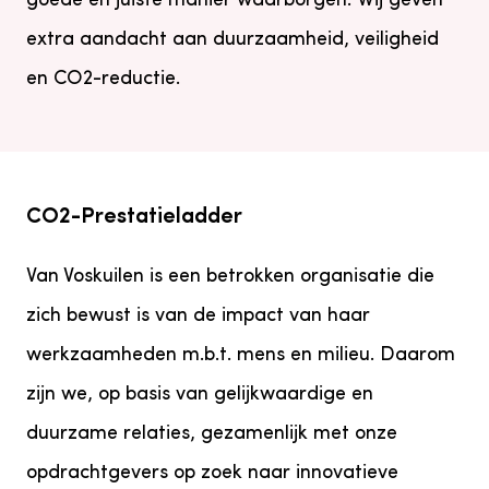
goede en juiste manier waarborgen. Wij geven
extra aandacht aan duurzaamheid, veiligheid
en CO2-reductie.
CO2-Prestatieladder
Van Voskuilen is een betrokken organisatie die
zich bewust is van de impact van haar
werkzaamheden m.b.t. mens en milieu. Daarom
zijn we, op basis van gelijkwaardige en
duurzame relaties, gezamenlijk met onze
opdrachtgevers op zoek naar innovatieve