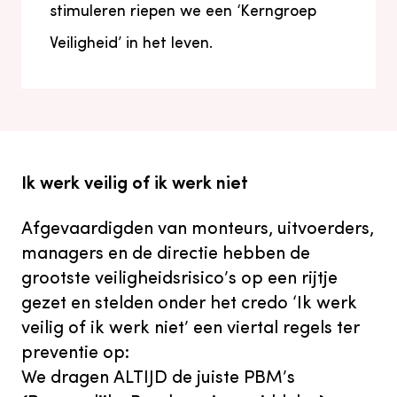
stimuleren riepen we een ‘Kerngroep
Veiligheid’ in het leven.
Ik werk veilig of ik werk niet
Afgevaardigden van monteurs, uitvoerders,
managers en de directie hebben de
grootste veiligheidsrisico’s op een rijtje
gezet en stelden onder het credo ‘Ik werk
veilig of ik werk niet’ een viertal regels ter
preventie op:
We dragen ALTIJD de juiste PBM’s