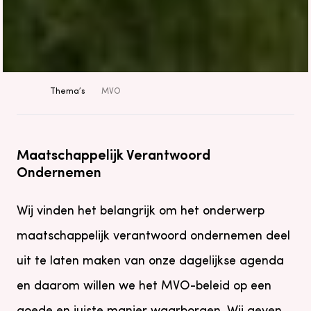
Thema’s
MVO
Maatschappelijk Verantwoord
Ondernemen
Wij vinden het belangrijk om het onderwerp
maatschappelijk verantwoord ondernemen deel
uit te laten maken van onze dagelijkse agenda
en daarom willen we het MVO-beleid op een