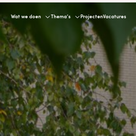
Wat we doen
Thema’s
Projecten
Vacatures