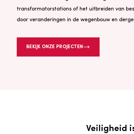
transformatorstations of het uitbreiden van be
door veranderingen in de wegenbouw en dergeli
BEKIJK ONZE PROJECTEN
Veiligheid i