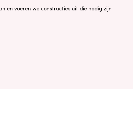
 en voeren we constructies uit die nodig zijn