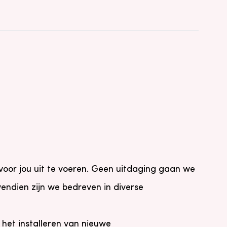
oor jou uit te voeren. Geen uitdaging gaan we
endien zijn we bedreven in diverse
het installeren van nieuwe