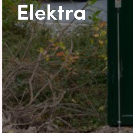
Elektra