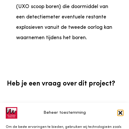
(UXO scoop boren) die doormiddel van
een detectiemeter eventuele restante
explosieven vanuit de tweede oorlog kan
waarnemen tijdens het boren.
Heb je een vraag over dit project?
Beheer toestemming
Bekijk ook eens
Om de beste ervaringen te bieden, gebruiken wij technologieën zoals