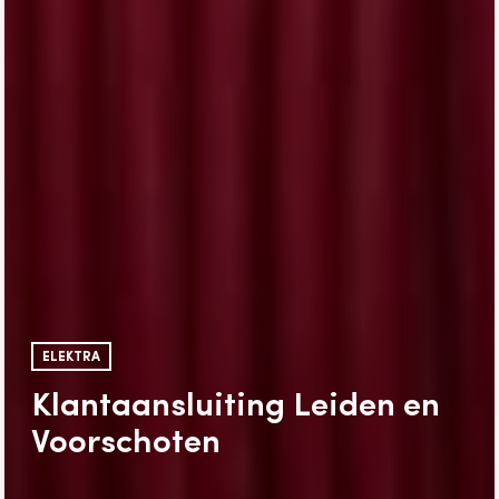
ELEKTRA
Klantaansluiting Leiden en
Voorschoten