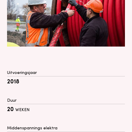
Uitvoeringsjaar
2018
Duur
20
WEKEN
Middenspannings elektra