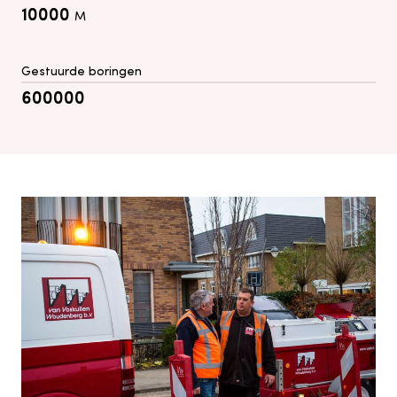
10000
M
Gestuurde boringen
600000