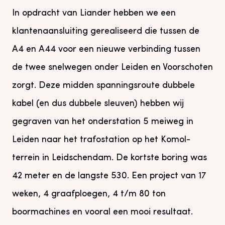
In opdracht van Liander hebben we een
klantenaansluiting gerealiseerd die tussen de
A4 en A44 voor een nieuwe verbinding tussen
de twee snelwegen onder Leiden en Voorschoten
zorgt. Deze midden spanningsroute dubbele
kabel (en dus dubbele sleuven) hebben wij
gegraven van het onderstation 5 meiweg in
Leiden naar het trafostation op het Komol-
terrein in Leidschendam. De kortste boring was
42 meter en de langste 530. Een project van 17
weken, 4 graafploegen, 4 t/m 80 ton
boormachines en vooral een mooi resultaat.