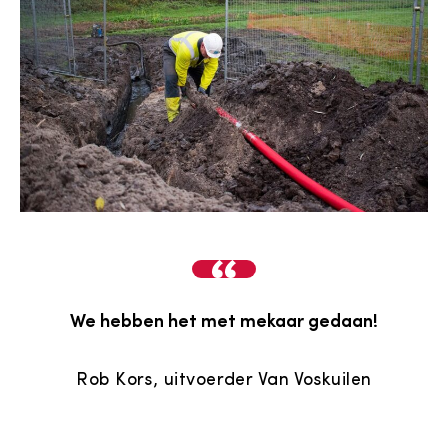
We hebben het met mekaar gedaan!
Rob Kors, uitvoerder Van Voskuilen