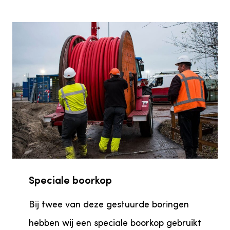
Speciale boorkop
Bij twee van deze gestuurde boringen
hebben wij een speciale boorkop gebruikt