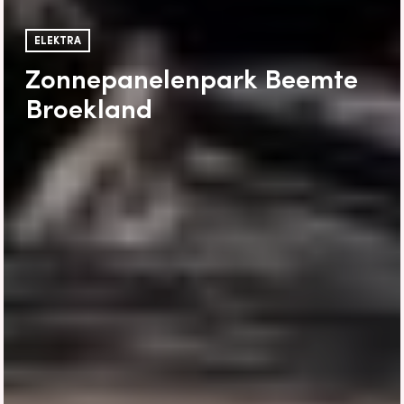
ELEKTRA
Zonnepanelenpark Beemte
Broekland