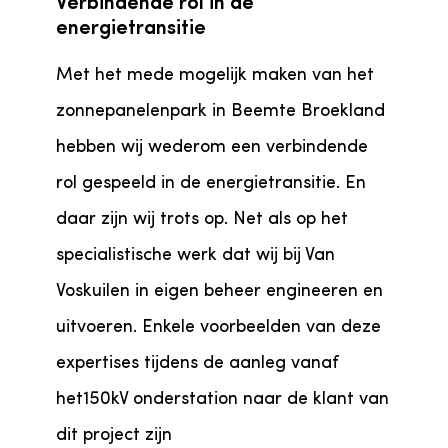
Verbindende rol in de
energietransitie
Met het mede mogelijk maken van het
zonnepanelenpark in Beemte Broekland
hebben wij wederom een verbindende
rol gespeeld in de energietransitie. En
daar zijn wij trots op. Net als op het
specialistische werk dat wij bij Van
Voskuilen in eigen beheer engineeren en
uitvoeren. Enkele voorbeelden van deze
expertises tijdens de aanleg vanaf
het150kV onderstation naar de klant van
dit project zijn