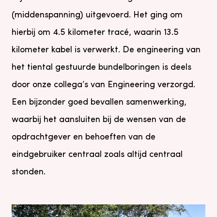
(middenspanning) uitgevoerd. Het ging om
hierbij om 4.5 kilometer tracé, waarin 13.5
kilometer kabel is verwerkt. De engineering van
het tiental gestuurde bundelboringen is deels
door onze collega’s van Engineering verzorgd.
Een bijzonder goed bevallen samenwerking,
waarbij het aansluiten bij de wensen van de
opdrachtgever en behoeften van de
eindgebruiker centraal zoals altijd centraal
stonden.