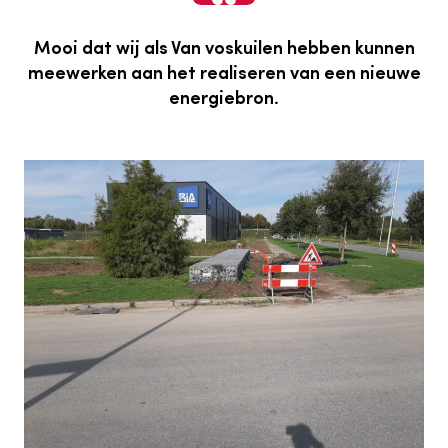
Mooi dat wij als Van voskuilen hebben kunnen
meewerken aan het realiseren van een nieuwe
energiebron.