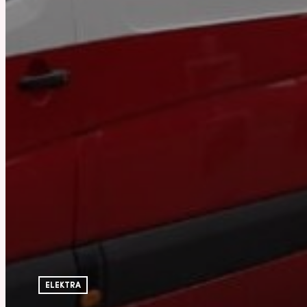
ELEKTRA