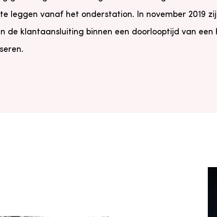
te leggen vanaf het onderstation. In november 2019 zij
de klantaansluiting binnen een doorlooptijd van een ha
seren.