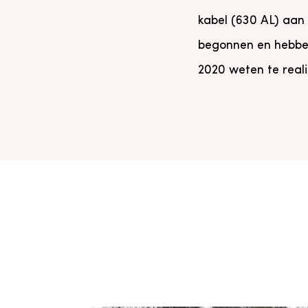
kabel (630 AL) aan 
begonnen en hebben 
2020 weten te reali