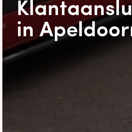
Klantaanslu
in Apeldoor