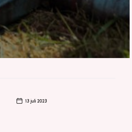
13 juli 2023